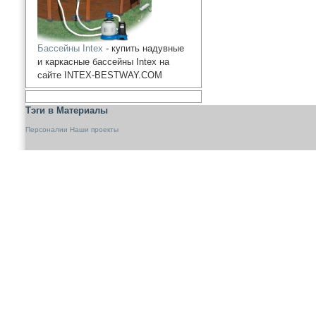
Бассейны Intex
- купить надувные
и каркасные бассейны Intex на
сайте INTEX-BESTWAY.COM
Тэги в Материалы
Персоналии
Наши проекты