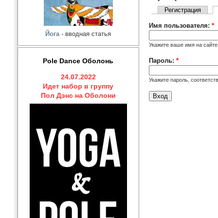
Регистрация
Имя пользователя:
*
Йога
- вводная статья
Укажите ваше имя на сайте 
Пароль:
*
Pole Dance Оболонь
24.07.2022
Укажите пароль, соответс
Идет набор в группу
Пол Дэнс на Оболони