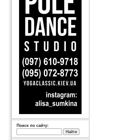
Поиск по сайту: