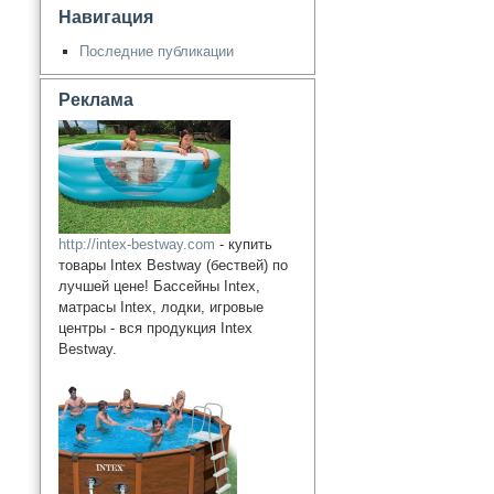
Навигация
Последние публикации
Реклама
http://intex-bestway.com
- купить
товары Intex Bestway (бествей) по
лучшей цене! Бассейны Intex,
матрасы Intex, лодки, игровые
центры - вся продукция Intex
Bestway.