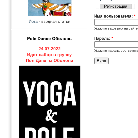
Регистрация
Имя пользователя:
*
Йога
- вводная статья
Укажите ваше имя на сайте 
Пароль:
*
Pole Dance Оболонь
24.07.2022
Укажите пароль, соответс
Идет набор в группу
Пол Дэнс на Оболони