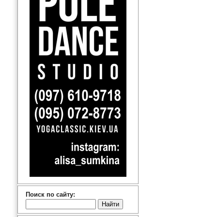
Поиск по сайту: