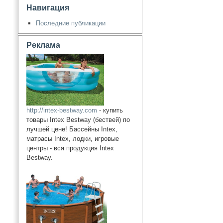
Навигация
Последние публикации
Реклама
http://intex-bestway.com
- купить
товары Intex Bestway (бествей) по
лучшей цене! Бассейны Intex,
матрасы Intex, лодки, игровые
центры - вся продукция Intex
Bestway.