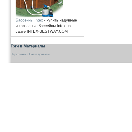
Бассейны Intex
- купить надувные
и каркасные бассейны Intex на
сайте INTEX-BESTWAY.COM
Тэги в Материалы
Персоналии
Наши проекты